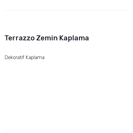
Terrazzo Zemin Kaplama
Dekoratif Kaplama