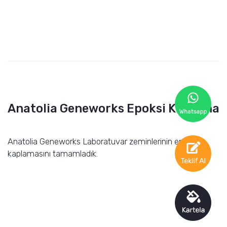
Anatolia Geneworks Epoksi Kaplama
Anatolia Geneworks Laboratuvar zeminlerinin epoksi
kaplamasını tamamladık.