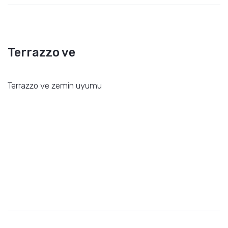
Terrazzo ve
Terrazzo ve zemin uyumu