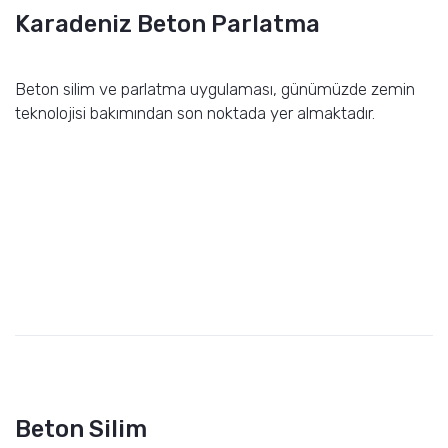
Karadeniz Beton Parlatma
Beton silim ve parlatma uygulaması, günümüzde zemin
teknolojisi bakımından son noktada yer almaktadır.
Beton Silim