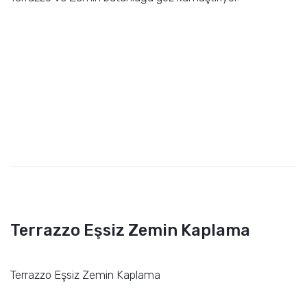
Terrazzo Eşsiz Zemin Kaplama
Terrazzo Eşsiz Zemin Kaplama