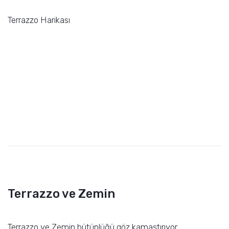
Terrazzo Harikası
Terrazzo ve Zemin
Terrazzo ve Zemin bütünlüğü göz kamaştırıyor.