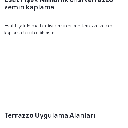
zemin kaplama
Esat Fişek Mimarlık ofisi zeminlerinde Terrazzo zemin
kaplama tercih edilmiştir.
Terrazzo Uygulama Alanları