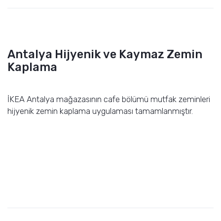
Antalya Hijyenik ve Kaymaz Zemin
Kaplama
İKEA Antalya mağazasının cafe bölümü mutfak zeminleri
hijyenik zemin kaplama uygulaması tamamlanmıştır.