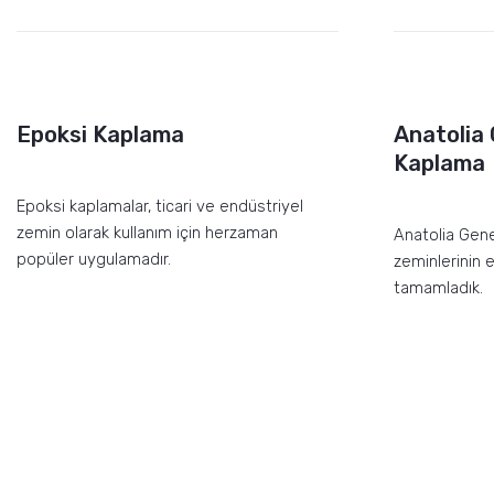
Epoksi Kaplama
Anatolia
Kaplama
Epoksi kaplamalar, ticari ve endüstriyel
zemin olarak kullanım için herzaman
Anatolia Gen
popüler uygulamadır.
zeminlerinin 
tamamladık.