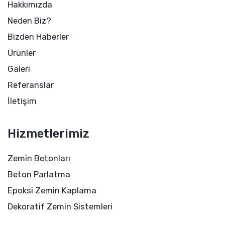
Hakkımızda
Neden Biz?
Bizden Haberler
Ürünler
Galeri
Referanslar
İletişim
Hizmetlerimiz
Zemin Betonları
Beton Parlatma
Epoksi Zemin Kaplama
Dekoratif Zemin Sistemleri