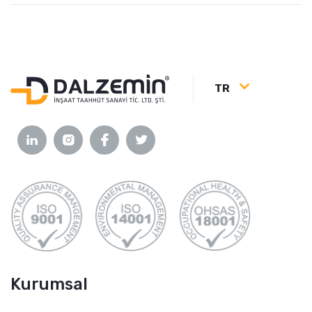
TR
Kurumsal