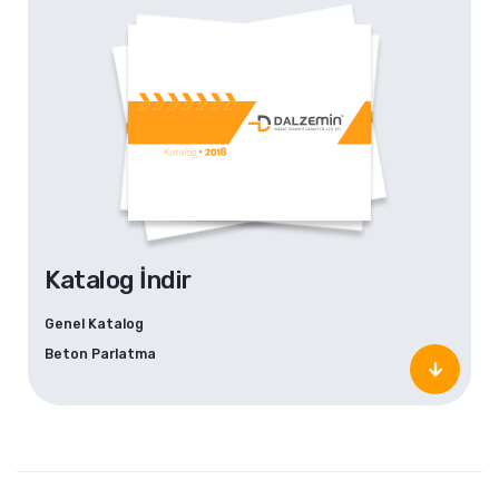
Katalog İndir
Genel Katalog
Beton Parlatma