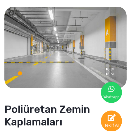
Poliüretan Zemin
Kaplamaları