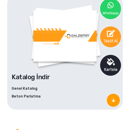
Katalog İndir
Genel Katalog
Beton Parlatma