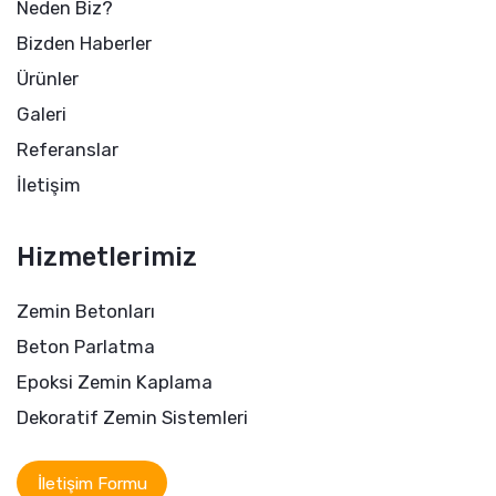
Neden Biz?
Bizden Haberler
Ürünler
Galeri
Referanslar
İletişim
Hizmetlerimiz
Zemin Betonları
Beton Parlatma
Epoksi Zemin Kaplama
Dekoratif Zemin Sistemleri
İletişim Formu