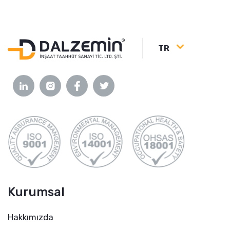
TR
Kurumsal
Hakkımızda