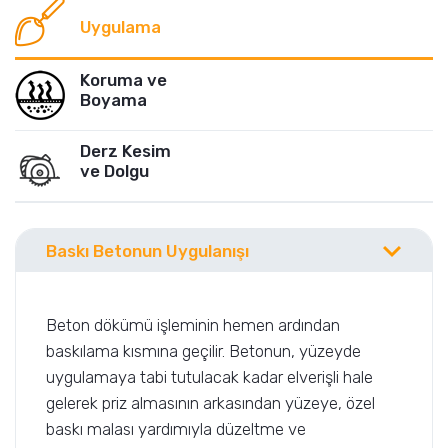
Uygulama
Koruma ve
Boyama
Derz Kesim
ve Dolgu
Baskı Betonun Uygulanışı
Beton dökümü işleminin hemen ardından
baskılama kısmına geçilir. Betonun, yüzeyde
uygulamaya tabi tutulacak kadar elverişli hale
gelerek priz almasının arkasından yüzeye, özel
baskı malası yardımıyla düzeltme ve