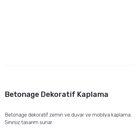
Betonage Dekoratif Kaplama
Betonage dekoratif zemin ve duvar ve mobilya kaplama.
Sınırsız tasarım sunar.