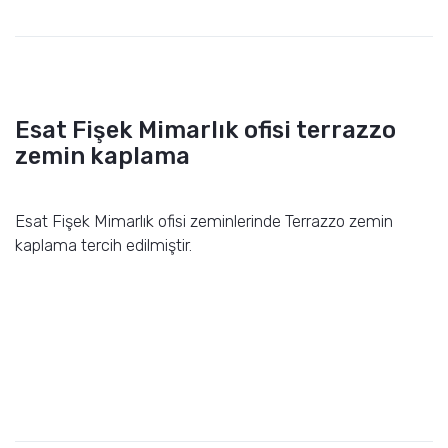
Esat Fişek Mimarlık ofisi terrazzo
zemin kaplama
Esat Fişek Mimarlık ofisi zeminlerinde Terrazzo zemin
kaplama tercih edilmiştir.