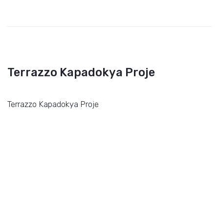
Terrazzo Kapadokya Proje
Terrazzo Kapadokya Proje