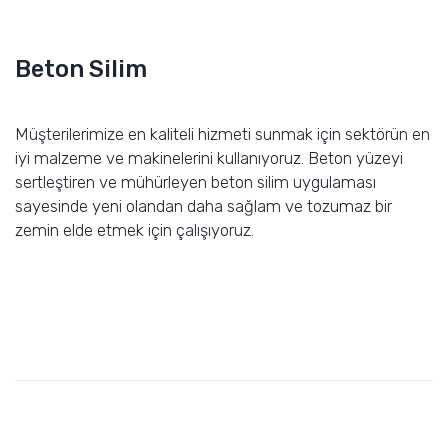
Beton Silim
Müşterilerimize en kaliteli hizmeti sunmak için sektörün en
iyi malzeme ve makinelerini kullanıyoruz. Beton yüzeyi
sertleştiren ve mühürleyen beton silim uygulaması
sayesinde yeni olandan daha sağlam ve tozumaz bir
zemin elde etmek için çalışıyoruz.