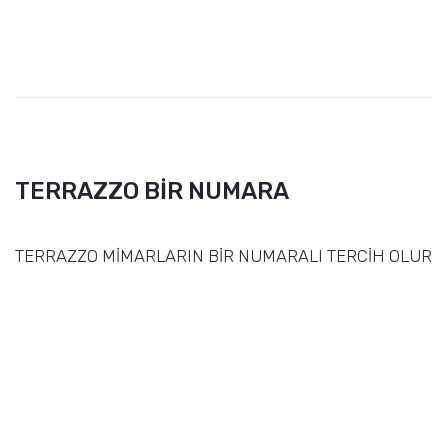
TERRAZZO BİR NUMARA
TERRAZZO MİMARLARIN BİR NUMARALI TERCİH OLUR