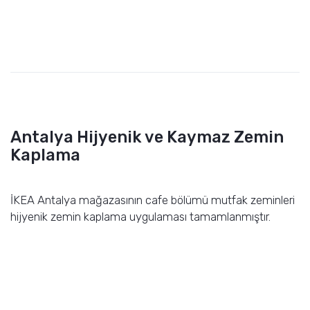
Antalya Hijyenik ve Kaymaz Zemin
Kaplama
İKEA Antalya mağazasının cafe bölümü mutfak zeminleri
hijyenik zemin kaplama uygulaması tamamlanmıştır.