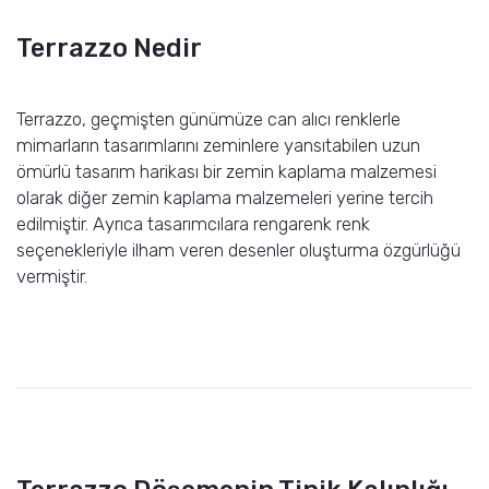
Terrazzo Nedir
Terrazzo, geçmişten günümüze can alıcı renklerle
mimarların tasarımlarını zeminlere yansıtabilen uzun
ömürlü tasarım harikası bir zemin kaplama malzemesi
olarak diğer zemin kaplama malzemeleri yerine tercih
edilmiştir. Ayrıca tasarımcılara rengarenk renk
seçenekleriyle ilham veren desenler oluşturma özgürlüğü
vermiştir.