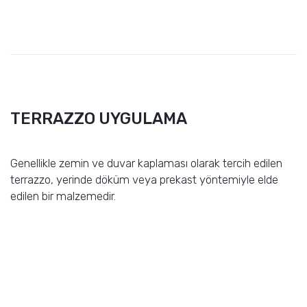
TERRAZZO UYGULAMA
Genellikle zemin ve duvar kaplaması olarak tercih edilen
terrazzo, yerinde döküm veya prekast yöntemiyle elde
edilen bir malzemedir.