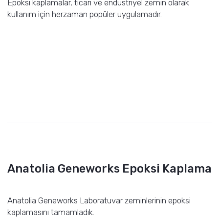
Epoksi kaplamalar, ticari ve endüstriyel zemin olarak
kullanım için herzaman popüler uygulamadır.
Anatolia Geneworks Epoksi Kaplama
Anatolia Geneworks Laboratuvar zeminlerinin epoksi
kaplamasını tamamladık.