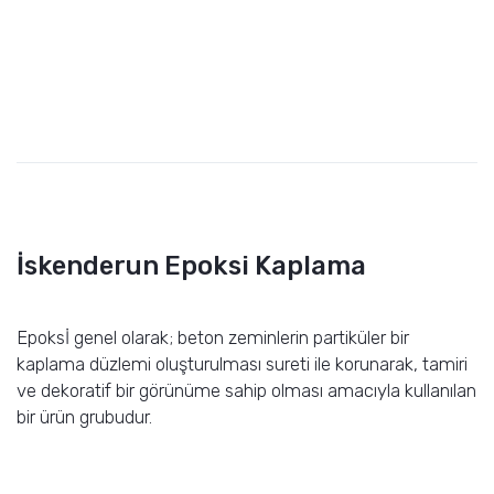
İskenderun Epoksi Kaplama
Epoksİ genel olarak; beton zeminlerin partiküler bir
kaplama düzlemi oluşturulması sureti ile korunarak, tamiri
ve dekoratif bir görünüme sahip olması amacıyla kullanılan
bir ürün grubudur.