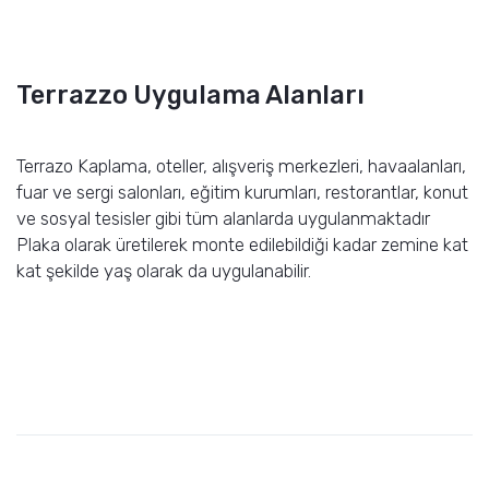
Terrazzo Uygulama Alanları
Terrazo Kaplama, oteller, alışveriş merkezleri, havaalanları,
fuar ve sergi salonları, eğitim kurumları, restorantlar, konut
ve sosyal tesisler gibi tüm alanlarda uygulanmaktadır
Plaka olarak üretilerek monte edilebildiği kadar zemine kat
kat şekilde yaş olarak da uygulanabilir.