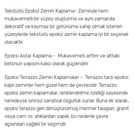
Tekstürlü Epoksİ Zemin Kaplama- Zeminde hem
mukavemetli bir yüzey oluşturma ve aynı zamanda
dekoratif ve kaymaz bir görünüme sahip olmak istenen
yüzeylerde tekstürlü epoksi zemin kaplama iyi bir seçenek
olacaktır.
Epoksi Astar Kaplama - Mukavemeti arttırır ve alttaki
betonun yapısını kalıcı olarak güçlendirir.
Epoksi Terrazzo Zemin Kaplamaları - Terrazzo tarzı epoksi
kaplı zeminler hem güzel hem de çevrecidir. Terrazzo
epoksi zemin kaplamalar, renklendirilme özelliği sayesinde
neredeyse sınırsız sanatsal özgürlük sunar. Buna ek olarak,
epoksi terazzo geri dönüştürülmüş mermer talaşları, granit
veya cam vs. atıklardan yapılır, bu nedenle çevre
açısından sağlıklı bir seçimdir.