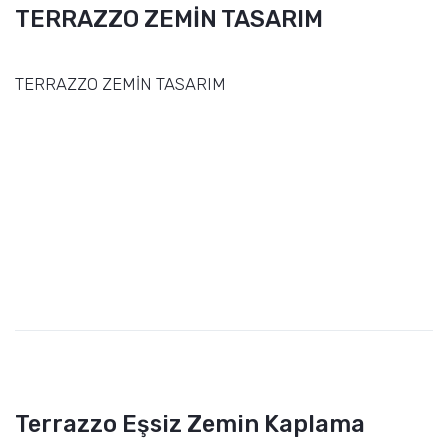
TERRAZZO ZEMİN TASARIM
TERRAZZO ZEMİN TASARIM
Terrazzo Eşsiz Zemin Kaplama