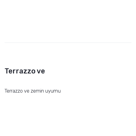
Terrazzo ve
Terrazzo ve zemin uyumu