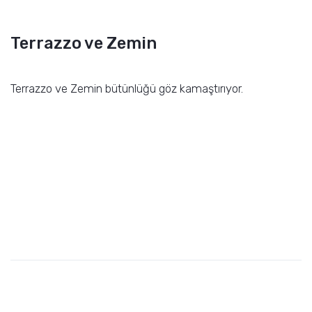
Terrazzo ve Zemin
Terrazzo ve Zemin bütünlüğü göz kamaştırıyor.