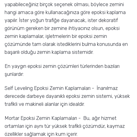
yapabileceğiniz birçok seçenek olması, böylece zemini
hangi amaca göre kullanacağınıza göre epoksi kaplama
yapılır. İster yoğun trafiğe dayanacak, ister dekoratif
görünüm gereken bir zemine ihtiyacınız olsun, epoksi
zemin kaplamalar, işletmelerin bir epoksi zemin
çözümünde tam olarak istediklerini bulma konusunda en
başarılı olduğu zemin kaplama sistemidir.
En yaygın epoksi zemin çözümleri türlerinden bazıları
şunlardır:
Self Leveling Epoksi Zemin Kaplamaları - İnanılmaz
derecede darbeye dayanıklı epoksi zemin sistemi, yüksek
trafikli ve makineli alanlar için idealdir.
Mortar Epoksi Zemin Kaplamaları - Bu, ağır hizmet
ortamları için aynı tür yüksek trafikli çözümdür, kaymaz
özellikler sağlamak için kum içerir.