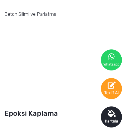
Beton Silimi ve Parlatma
Epoksi Kaplama