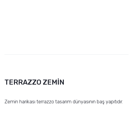
TERRAZZO ZEMİN
Zemin harikası terrazzo tasarım dünyasının baş yapıtıdır.