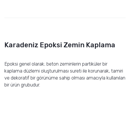
Karadeniz Epoksi Zemin Kaplama
Epoksi genel olarak; beton zeminlerin partiküler bir
kaplama düzlemi oluşturulması sureti ile korunarak, tamiri
ve dekoratif bir görünüme sahip olması amacıyla kullanılan
bir ürün grubudur.