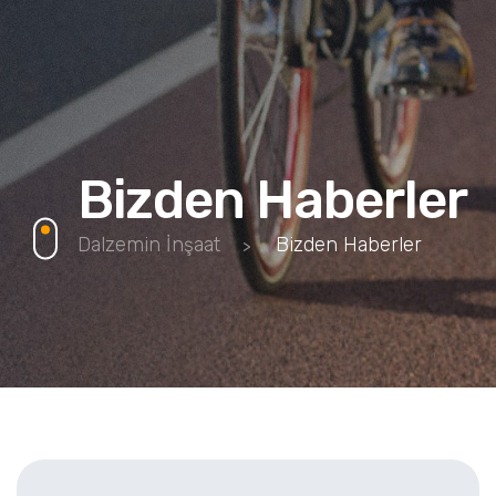
Bizden Haberler
Dalzemin İnşaat
Bizden Haberler