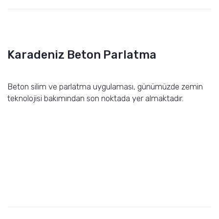
Karadeniz Beton Parlatma
Beton silim ve parlatma uygulaması, günümüzde zemin
teknolojisi bakımından son noktada yer almaktadır.