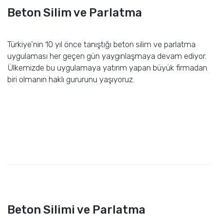
Beton Silim ve Parlatma
Türkiye’nin 10 yıl önce tanıştığı beton silim ve parlatma
uygulaması her geçen gün yaygınlaşmaya devam ediyor.
Ülkemizde bu uygulamaya yatırım yapan büyük firmadan
biri olmanın haklı gururunu yaşıyoruz.
Beton Silimi ve Parlatma