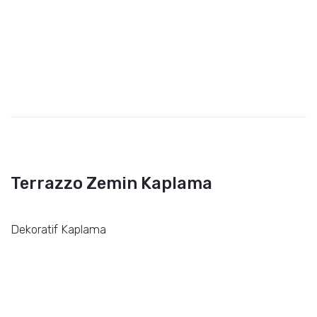
Terrazzo Zemin Kaplama
Dekoratif Kaplama