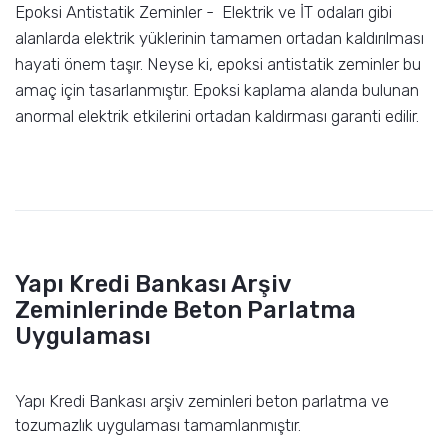
Epoksi Antistatik Zeminler - Elektrik ve İT odaları gibi
alanlarda elektrik yüklerinin tamamen ortadan kaldırılması
hayati önem taşır. Neyse ki, epoksi antistatik zeminler bu
amaç için tasarlanmıştır. Epoksi kaplama alanda bulunan
anormal elektrik etkilerini ortadan kaldırması garanti edilir.
Yapı Kredi Bankası Arşiv
Zeminlerinde Beton Parlatma
Uygulaması
Yapı Kredi Bankası arşiv zeminleri beton parlatma ve
tozumazlık uygulaması tamamlanmıştır.