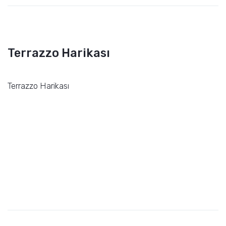
Terrazzo Harikası
Terrazzo Harikası