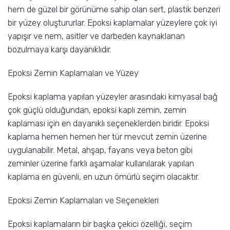
hem de güzel bir görünüme sahip olan sert, plastik benzeri
bir yüzey oluştururlar. Epoksi kaplamalar yüzeylere çok iyi
yapışır ve nem, asitler ve darbeden kaynaklanan
bozulmaya karşı dayanıklıdır.
Epoksi Zemin Kaplamaları ve Yüzey
Epoksi kaplama yapılan yüzeyler arasındaki kimyasal bağ
çok güçlü olduğundan, epoksi kaplı zemin, zemin
kaplaması için en dayanıklı seçeneklerden biridir. Epoksi
kaplama hemen hemen her tür mevcut zemin üzerine
uygulanabilir. Metal, ahşap, fayans veya beton gibi
zeminler üzerine farklı aşamalar kullanılarak yapılan
kaplama en güvenli, en uzun ömürlü seçim olacaktır.
Epoksi Zemin Kaplamaları ve Seçenekleri
Epoksi kaplamaların bir başka çekici özelliği, seçim