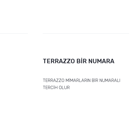
TERRAZZO BİR NUMARA
TERRAZZO MİMARLARIN BİR NUMARALI
TERCİH OLUR